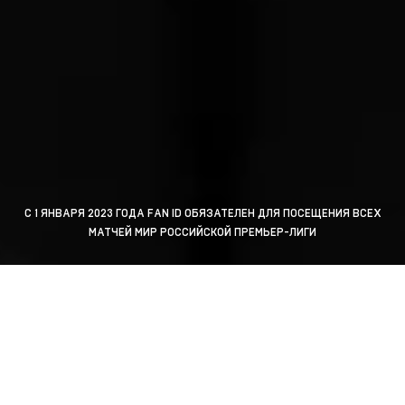
С 1 ЯНВАРЯ 2023 ГОДА FAN ID ОБЯЗАТЕЛЕН ДЛЯ ПОСЕЩЕНИЯ ВСЕХ
МАТЧЕЙ МИР РОССИЙСКОЙ ПРЕМЬЕР-ЛИГИ
ЧТО ТАКОЕ FAN ID И
КОМУ ОБЯЗАТЕЛЬНО ЕГО
ИМЕТЬ?