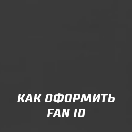
КАК ОФОРМИТЬ
FAN ID