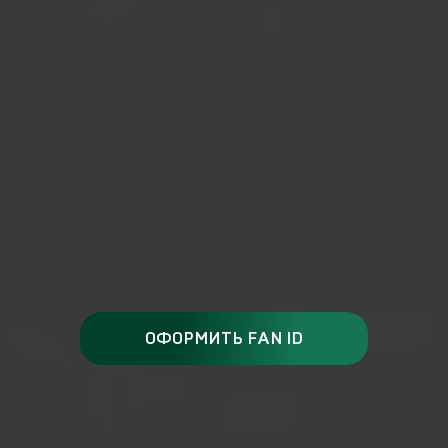
ОФОРМИТЬ FAN ID